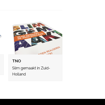
TNO
Slim gemaakt in Zuid-
Holland