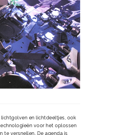
lichtgolven en lichtdeeltjes, ook
technologieën voor het oplossen
n te versnellen. De agenda is