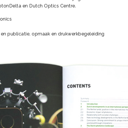
tonDelta en Dutch Optics Centre.
onics
en publicatie, opmaak en drukwerkbegeleiding