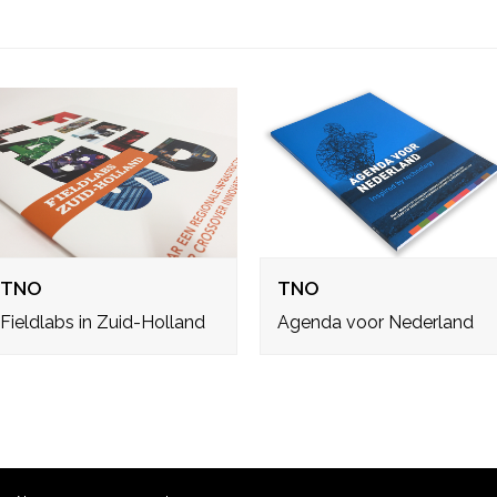
TNO
TNO
Fieldlabs in Zuid-Holland
Agenda voor Nederland