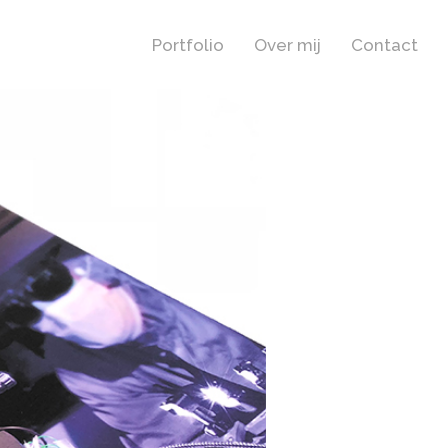
Portfolio
Over mij
Contact