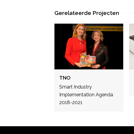
Gerelateerde Projecten
TNO
Smart Industry
Implementation Agenda
2018-2021