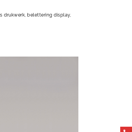
 drukwerk, belettering display,