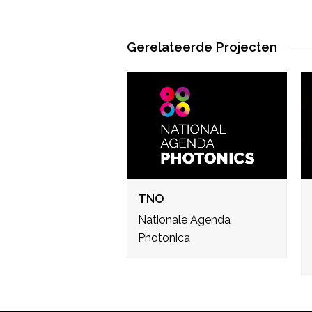
Gerelateerde Projecten
TNO
Nationale Agenda
Photonica