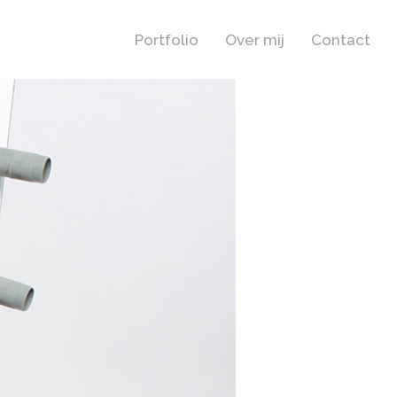
Portfolio
Over mij
Contact