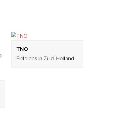
TNO
Fieldlabs in Zuid-Holland