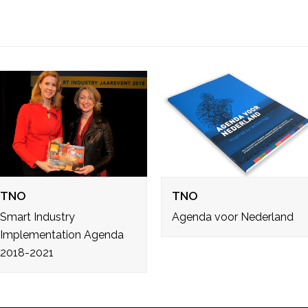
TNO
TNO
Smart Industry
Agenda voor Nederland
Implementation Agenda
2018-2021