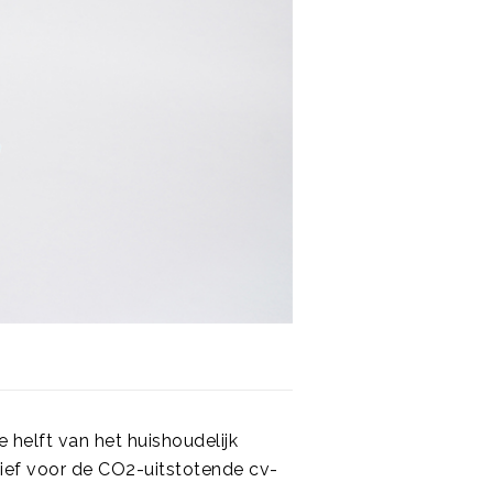
 helft van het huishoudelijk
tief voor de CO2-uitstotende cv-