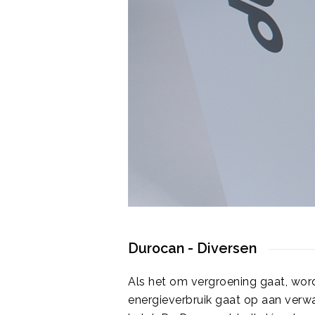
Durocan - Diversen
Als het om vergroening gaat, wordt
energieverbruik gaat op aan verwa