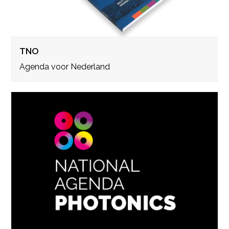
TNO
Agenda voor Nederland