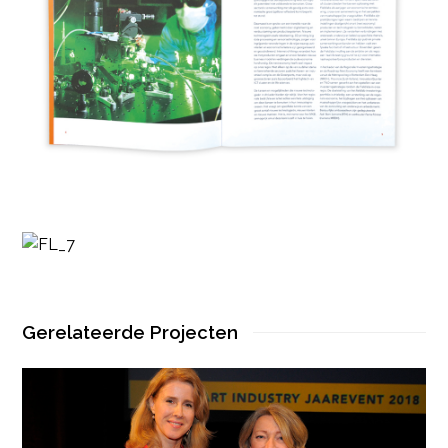
Gerelateerde Projecten