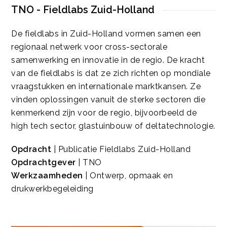
TNO - Fieldlabs Zuid-Holland
De fieldlabs in Zuid-Holland vormen samen een
regionaal netwerk voor cross-sectorale
samenwerking en innovatie in de regio. De kracht
van de fieldlabs is dat ze zich richten op mondiale
vraagstukken en internationale marktkansen. Ze
vinden oplossingen vanuit de sterke sectoren die
kenmerkend zijn voor de regio, bijvoorbeeld de
high tech sector, glastuinbouw of deltatechnologie.
Opdracht
| Publicatie Fieldlabs Zuid-Holland
Opdrachtgever
| TNO
Werkzaamheden
| Ontwerp, opmaak en
drukwerkbegeleiding