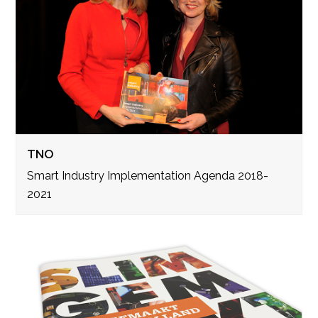
TNO
Smart Industry Implementation Agenda 2018-
2021