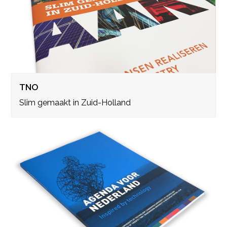
TNO
Slim gemaakt in Zuid-Holland