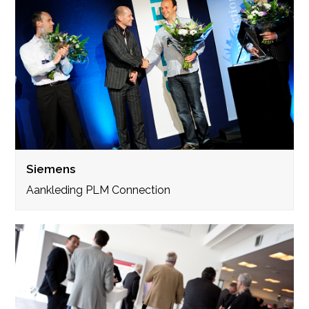
Siemens
Aankleding PLM Connection