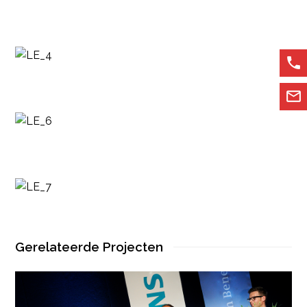


Gerelateerde Projecten