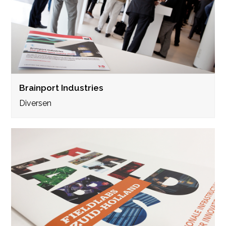
Brainport Industries
Diversen