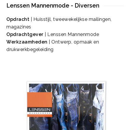
Lenssen Mannenmode - Diversen
Opdracht
| Huisstijl, tweewekelijkse mailingen,
magazines
Opdrachtgever
| Lenssen Mannenmode
Werkzaamheden
| Ontwerp, opmaak en
drukwerkbegeleiding