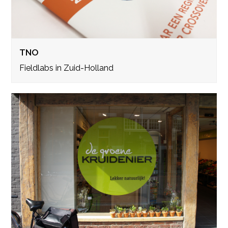
TNO
Fieldlabs in Zuid-Holland